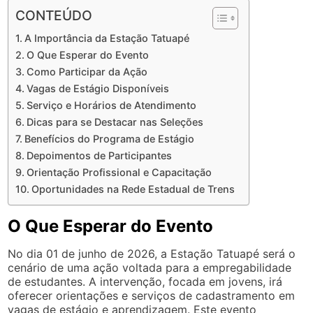
CONTEÚDO
A Importância da Estação Tatuapé
O Que Esperar do Evento
Como Participar da Ação
Vagas de Estágio Disponíveis
Serviço e Horários de Atendimento
Dicas para se Destacar nas Seleções
Benefícios do Programa de Estágio
Depoimentos de Participantes
Orientação Profissional e Capacitação
Oportunidades na Rede Estadual de Trens
O Que Esperar do Evento
No dia 01 de junho de 2026, a Estação Tatuapé será o
cenário de uma ação voltada para a empregabilidade
de estudantes. A intervenção, focada em jovens, irá
oferecer orientações e serviços de cadastramento em
vagas de estágio e aprendizagem. Este evento