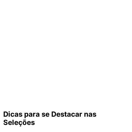
Dicas para se Destacar nas
Seleções