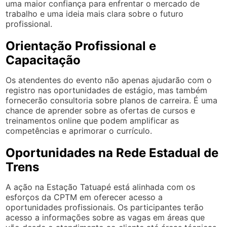
uma maior confiança para enfrentar o mercado de
trabalho e uma ideia mais clara sobre o futuro
profissional.
Orientação Profissional e
Capacitação
Os atendentes do evento não apenas ajudarão com o
registro nas oportunidades de estágio, mas também
fornecerão consultoria sobre planos de carreira. É uma
chance de aprender sobre as ofertas de cursos e
treinamentos online que podem amplificar as
competências e aprimorar o currículo.
Oportunidades na Rede Estadual de
Trens
A ação na Estação Tatuapé está alinhada com os
esforços da CPTM em oferecer acesso a
oportunidades profissionais. Os participantes terão
acesso a informações sobre as vagas em áreas que