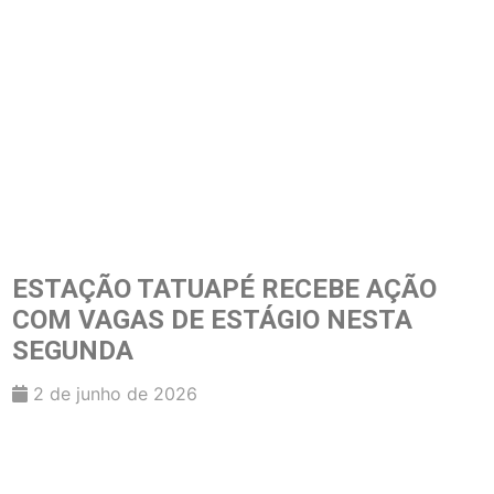
ESTAÇÃO TATUAPÉ RECEBE AÇÃO
COM VAGAS DE ESTÁGIO NESTA
SEGUNDA
2 de junho de 2026