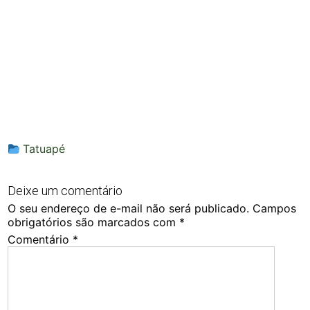
Tatuapé
Deixe um comentário
O seu endereço de e-mail não será publicado.
Campos
obrigatórios são marcados com
*
Comentário
*