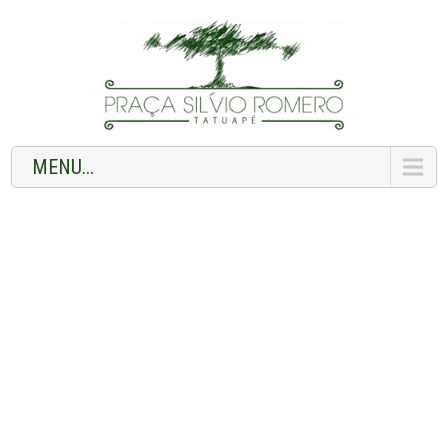
MENU...