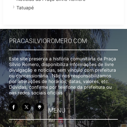
Tatuapé
PRACASILVIOROMERO.COM
Este site preserva a história comunitária da Praça
Sílvio Romero, disponibiliza informações de livre
divulgação e notícias, sem vínculo com prefeitura
ou concessionária . Não nos responsabilizamos
por alterações de horários, datas, valores, etc.
Dúvidas, confirme por telefone da prefeitura ou
nas redes sociais oficiais
MENU