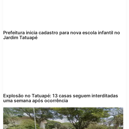
Prefeitura inicia cadastro para nova escola infantil no
Jardim Tatuapé
Explosão no Tatuapé: 13 casas seguem interditadas
uma semana após ocorrência