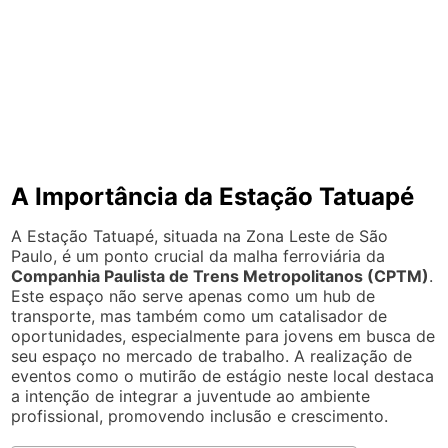
A Importância da Estação Tatuapé
A Estação Tatuapé, situada na Zona Leste de São
Paulo, é um ponto crucial da malha ferroviária da
Companhia Paulista de Trens Metropolitanos (CPTM)
.
Este espaço não serve apenas como um hub de
transporte, mas também como um catalisador de
oportunidades, especialmente para jovens em busca de
seu espaço no mercado de trabalho. A realização de
eventos como o mutirão de estágio neste local destaca
a intenção de integrar a juventude ao ambiente
profissional, promovendo inclusão e crescimento.