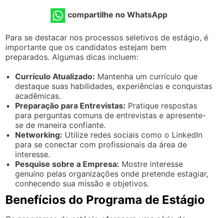
compartilhe no WhatsApp
Para se destacar nos processos seletivos de estágio, é
importante que os candidatos estejam bem
preparados. Algumas dicas incluem:
Currículo Atualizado:
Mantenha um currículo que
destaque suas habilidades, experiências e conquistas
acadêmicas.
Preparação para Entrevistas:
Pratique respostas
para perguntas comuns de entrevistas e apresente-
se de maneira confiante.
Networking:
Utilize redes sociais como o LinkedIn
para se conectar com profissionais da área de
interesse.
Pesquise sobre a Empresa:
Mostre interesse
genuíno pelas organizações onde pretende estagiar,
conhecendo sua missão e objetivos.
Benefícios do Programa de Estágio