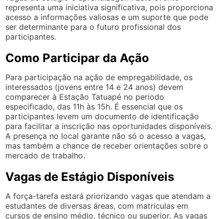
representa uma iniciativa significativa, pois proporciona
acesso a informações valiosas e um suporte que pode
ser determinante para o futuro profissional dos
participantes.
Como Participar da Ação
Para participação na ação de empregabilidade, os
interessados (jovens entre 14 e 24 anos) devem
comparecer à Estação Tatuapé no período
especificado, das 11h às 15h. É essencial que os
participantes levem um documento de identificação
para facilitar a inscrição nas oportunidades disponíveis.
A presença no local garante não só o acesso a vagas,
mas também a chance de receber orientações sobre o
mercado de trabalho.
Vagas de Estágio Disponíveis
A força-tarefa estará priorizando vagas que atendam a
estudantes de diversas áreas, com matriculas em
cursos de ensino médio, técnico ou superior. As vagas