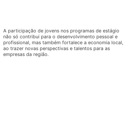
A participação de jovens nos programas de estágio
não só contribui para o desenvolvimento pessoal e
profissional, mas também fortalece a economia local,
ao trazer novas perspectivas e talentos para as
empresas da região.