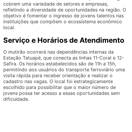
cobrem uma variedade de setores e empresas,
refletindo a diversidade de oportunidades na região. O
objetivo é fomentar o ingresso de jovens talentos nas
instituições que compõem o ecossistema econômico
local.
Serviço e Horários de Atendimento
O mutirão ocorrerá nas dependências internas da
Estação Tatuapé, que conecta as linhas 11-Coral e 12-
Safira. Os horários estabelecidos são de 11h a 15h,
permitindo aos usuários do transporte ferroviário uma
visita rápida para receber orientação e realizar o
cadastro nas vagas. O local foi estrategicamente
escolhido para possibilitar que o maior número de
jovens possa ter acesso a essas oportunidades sem
dificuldade.