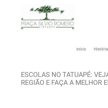
Início
História
ESCOLAS NO TATUAPÉ: VEJ
REGIÃO E FAÇA A MELHOR 