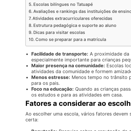
Escolas bilíngues no Tatuapé
Avaliações e rankings das instituições de ensin
Atividades extracurriculares oferecidas
Estrutura pedagógica e suporte ao aluno
Dicas para visitar escolas
Como se preparar para a matrícula
Facilidade de transporte:
A proximidade da 
especialmente importante para crianças peq
Maior presença na comunidade:
Escolas loc
atividades da comunidade e formem amizad
Menos estresse:
Menos tempo no trânsito p
para os pais.
Foco na educação:
Quando as crianças pass
os estudos e para as atividades em casa.
Fatores a considerar ao escol
Ao escolher uma escola, vários fatores devem 
certa: