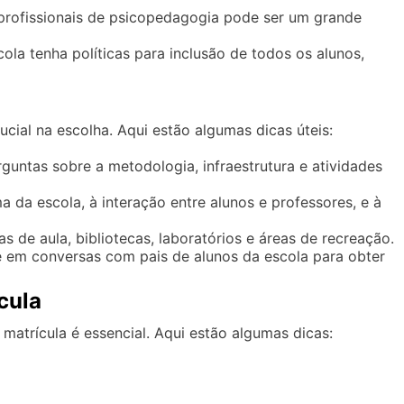
rofissionais de psicopedagogia pode ser um grande
ola tenha políticas para inclusão de todos os alunos,
ucial na escolha. Aqui estão algumas dicas úteis:
guntas sobre a metodologia, infraestrutura e atividades
a da escola, à interação entre alunos e professores, e à
s de aula, bibliotecas, laboratórios e áreas de recreação.
 em conversas com pais de alunos da escola para obter
cula
 matrícula é essencial. Aqui estão algumas dicas: