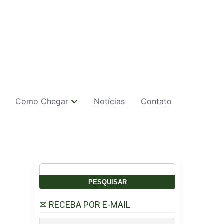
Como Chegar
Notícias
Contato
Pesquisar
por:
✉ RECEBA POR E-MAIL