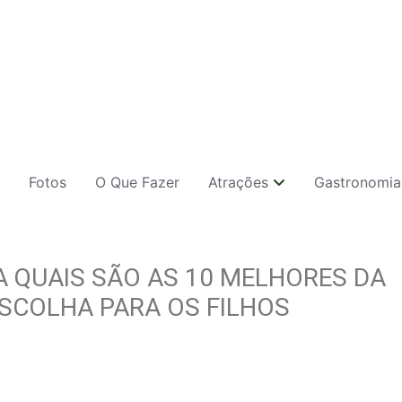
Fotos
O Que Fazer
Atrações
Gastronomia
A QUAIS SÃO AS 10 MELHORES DA
ESCOLHA PARA OS FILHOS