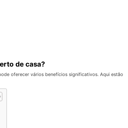
erto de casa?
ode oferecer vários benefícios significativos. Aqui estão