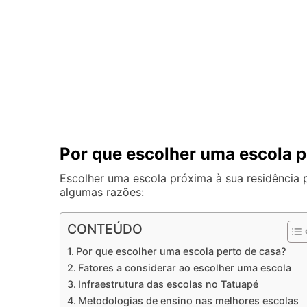
Por que escolher uma escola p
Escolher uma escola próxima à sua residência p
algumas razões:
CONTEÚDO
Por que escolher uma escola perto de casa?
Fatores a considerar ao escolher uma escola
Infraestrutura das escolas no Tatuapé
Metodologias de ensino nas melhores escolas