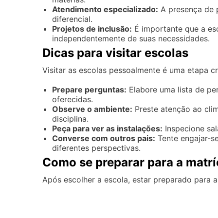
Atendimento especializado:
A presença de p
diferencial.
Projetos de inclusão:
É importante que a esc
independentemente de suas necessidades.
Dicas para visitar escolas
Visitar as escolas pessoalmente é uma etapa cr
Prepare perguntas:
Elabore uma lista de per
oferecidas.
Observe o ambiente:
Preste atenção ao clim
disciplina.
Peça para ver as instalações:
Inspecione sala
Converse com outros pais:
Tente engajar-se
diferentes perspectivas.
Como se preparar para a matrí
Após escolher a escola, estar preparado para a