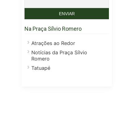
Na Praça Sílvio Romero
Atrações ao Redor
Notícias da Praça Sílvio
Romero
Tatuapé