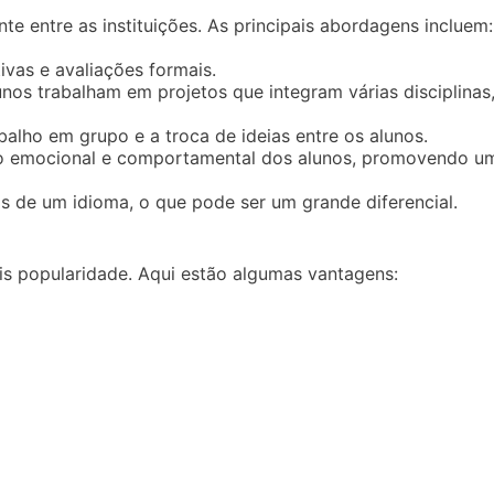
e entre as instituições. As principais abordagens incluem:
vas e avaliações formais.
nos trabalham em projetos que integram várias disciplinas
balho em grupo e a troca de ideias entre os alunos.
o emocional e comportamental dos alunos, promovendo u
 de um idioma, o que pode ser um grande diferencial.
s popularidade. Aqui estão algumas vantagens: