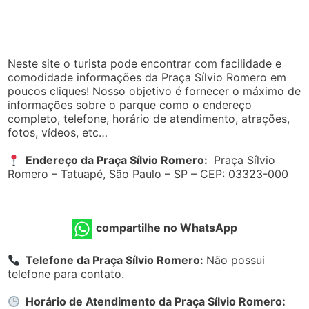
Neste site o turista pode encontrar com facilidade e
comodidade informações da Praça Sílvio Romero em
poucos cliques! Nosso objetivo é fornecer o máximo de
informações sobre o parque como o endereço
completo, telefone, horário de atendimento, atrações,
fotos, vídeos, etc…
Endereço da Praça Sílvio Romero:
Praça Sílvio
Romero – Tatuapé, São Paulo – SP – CEP: 03323-000
compartilhe no WhatsApp
Telefone da Praça Sílvio Romero:
Não possui
telefone para contato.
Horário de Atendimento da Praça Sílvio Romero: