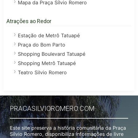
Mapa da Praça Sílvio Romero
Atrações ao Redor
Estação de Metrô Tatuapé
Praça do Bom Parto
Shopping Boulevard Tatuapé
Shopping Metrô Tatuapé
Teatro Silvio Romero
PRACASILVIOROMERO.COM
Este site preserva a história comunitária da Praça
Sílvio Romero, disponibiliza informações de livre