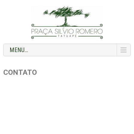
MENU...
CONTATO