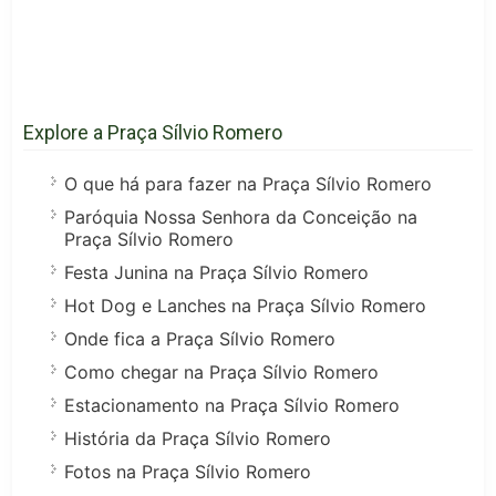
Explore a Praça Sílvio Romero
O que há para fazer na Praça Sílvio Romero
Paróquia Nossa Senhora da Conceição na
Praça Sílvio Romero
Festa Junina na Praça Sílvio Romero
Hot Dog e Lanches na Praça Sílvio Romero
Onde fica a Praça Sílvio Romero
Como chegar na Praça Sílvio Romero
Estacionamento na Praça Sílvio Romero
História da Praça Sílvio Romero
Fotos na Praça Sílvio Romero