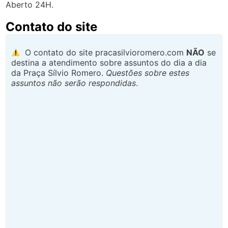
Aberto 24H.
Contato do site
O contato do site pracasilvioromero.com
NÃO
se
destina a atendimento sobre assuntos do dia a dia
da Praça Sílvio Romero.
Questões sobre estes
assuntos não serão respondidas
.