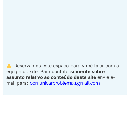
Reservamos este espaço para você falar com a
equipe do site. Para contato
somente sobre
assunto relativo ao conteúdo deste site
envie e-
mail para: