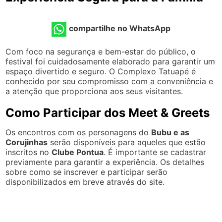
compartilhe no WhatsApp
Com foco na segurança e bem-estar do público, o
festival foi cuidadosamente elaborado para garantir um
espaço divertido e seguro. O Complexo Tatuapé é
conhecido por seu compromisso com a conveniência e
a atenção que proporciona aos seus visitantes.
Como Participar dos Meet & Greets
Os encontros com os personagens do
Bubu e as
Corujinhas
serão disponíveis para aqueles que estão
inscritos no
Clube Pontua
. É importante se cadastrar
previamente para garantir a experiência. Os detalhes
sobre como se inscrever e participar serão
disponibilizados em breve através do site.