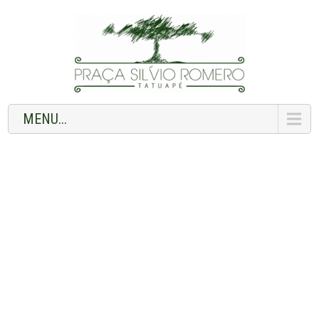
MENU...