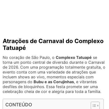
Atrações de Carnaval do Complexo
Tatuapé
No coração de São Paulo, o
Complexo Tatuapé
se
torna um ponto central de diversão durante o Carnaval
de 2026. Com uma programação totalmente gratuita, o
evento conta com uma variedade de atrações que
incluem shows ao vivo, momentos especiais com
personagens do
Bubu e as Corujinhas
, e vibrantes
desfiles de bloquinhos. Essa festa promete ser uma
celebração cheia de cor e alegria para toda a família.
CONTEÚDO