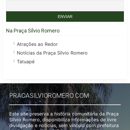
Na Praça Sílvio Romero
Atrações ao Redor
Notícias da Praça Sílvio Romero
Tatuapé
PRACASILVIOROMERO.COM
Este site preserva a história comunitária da Praça
Sílvio Romero, disponibiliza informações de livre
divulgação e notícias, sem vínculo com prefeitura