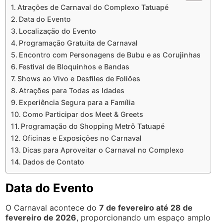
Atrações de Carnaval do Complexo Tatuapé
Data do Evento
Localização do Evento
Programação Gratuita de Carnaval
Encontro com Personagens de Bubu e as Corujinhas
Festival de Bloquinhos e Bandas
Shows ao Vivo e Desfiles de Foliões
Atrações para Todas as Idades
Experiência Segura para a Família
Como Participar dos Meet & Greets
Programação do Shopping Metrô Tatuapé
Oficinas e Exposições no Carnaval
Dicas para Aproveitar o Carnaval no Complexo
Dados de Contato
Data do Evento
O Carnaval acontece do
7 de fevereiro até 28 de
fevereiro de 2026
, proporcionando um espaço amplo