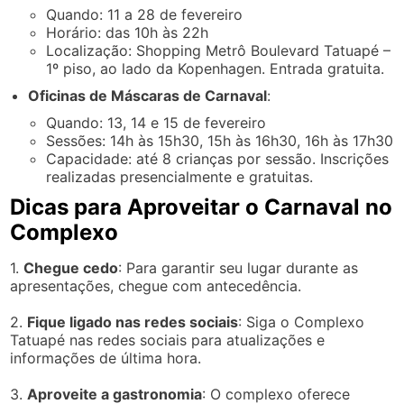
Quando: 11 a 28 de fevereiro
Horário: das 10h às 22h
Localização: Shopping Metrô Boulevard Tatuapé –
1º piso, ao lado da Kopenhagen. Entrada gratuita.
Oficinas de Máscaras de Carnaval
:
Quando: 13, 14 e 15 de fevereiro
Sessões: 14h às 15h30, 15h às 16h30, 16h às 17h30
Capacidade: até 8 crianças por sessão. Inscrições
realizadas presencialmente e gratuitas.
Dicas para Aproveitar o Carnaval no
Complexo
1.
Chegue cedo
: Para garantir seu lugar durante as
apresentações, chegue com antecedência.
2.
Fique ligado nas redes sociais
: Siga o Complexo
Tatuapé nas redes sociais para atualizações e
informações de última hora.
3.
Aproveite a gastronomia
: O complexo oferece