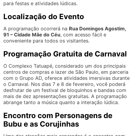
para festas e atividades lúdicas.
Localização do Evento
A programação ocorrerá na
Rua Domingos Agostim,
91 – Cidade Mãe do Céu
, com acesso fácil e
conveniente para todos os visitantes.
Programação Gratuita de Carnaval
O Complexo Tatuapé, considerado um dos principais
centros de compras e lazer de São Paulo, em parceria
com o Grupo AD, oferece atividades imersivas durante
o Carnaval. Nos dias 7 e 8 de fevereiro, você poderá
desfrutar de um festival de bloquinhos e bandas com
mais de dez apresentações gratuitas. A programação
abrange tanto a música quanto a interação lúdica.
Encontro com Personagens de
Bubu e as Corujinhas