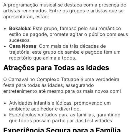
A programação musical se destaca com a presença de
artistas renomados. Entre os grupos e artistas que se
apresentarão, estão:
Bokaloka
: Este grupo, famoso pelo seu romântico
estilo de pagode, promete agitar o público com seus
sucessos.
Casa Nossa
: Com mais de três décadas de
trajetória, este grupo de samba e pagode tem um
repertório que anima a todos.
Atrações para Todas as Idades
O Carnaval no Complexo Tatuapé é uma verdadeira
festa para todas as idades, assegurando
entretenimento até mesmo para os mais novos com!
Atividades infantis e lúdicas, promovendo um
ambiente acolhedor e divertido.
Espetáculos voltados para as famílias, garantindo
que todos possam participar das festividades.
Experiência Segura para a Família