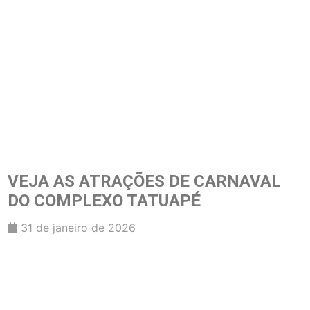
VEJA AS ATRAÇÕES DE CARNAVAL
DO COMPLEXO TATUAPÉ
31 de janeiro de 2026