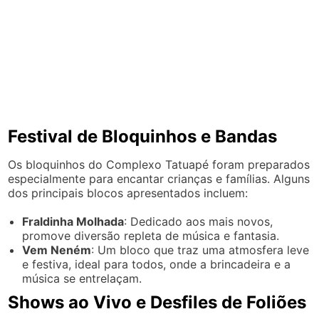
Festival de Bloquinhos e Bandas
Os bloquinhos do Complexo Tatuapé foram preparados
especialmente para encantar crianças e famílias. Alguns
dos principais blocos apresentados incluem:
Fraldinha Molhada
: Dedicado aos mais novos,
promove diversão repleta de música e fantasia.
Vem Neném
: Um bloco que traz uma atmosfera leve
e festiva, ideal para todos, onde a brincadeira e a
música se entrelaçam.
Shows ao Vivo e Desfiles de Foliões