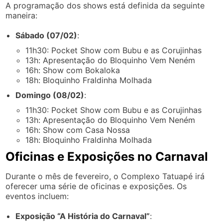
A programação dos shows está definida da seguinte
maneira:
Sábado (07/02)
:
11h30: Pocket Show com Bubu e as Corujinhas
13h: Apresentação do Bloquinho Vem Neném
16h: Show com Bokaloka
18h: Bloquinho Fraldinha Molhada
Domingo (08/02)
:
11h30: Pocket Show com Bubu e as Corujinhas
13h: Apresentação do Bloquinho Vem Neném
16h: Show com Casa Nossa
18h: Bloquinho Fraldinha Molhada
Oficinas e Exposições no Carnaval
Durante o mês de fevereiro, o Complexo Tatuapé irá
oferecer uma série de oficinas e exposições. Os
eventos incluem:
Exposição “A História do Carnaval”
: