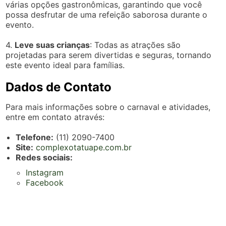
várias opções gastronômicas, garantindo que você
possa desfrutar de uma refeição saborosa durante o
evento.
4.
Leve suas crianças
: Todas as atrações são
projetadas para serem divertidas e seguras, tornando
este evento ideal para famílias.
Dados de Contato
Para mais informações sobre o carnaval e atividades,
entre em contato através:
Telefone:
(11) 2090-7400
Site:
complexotatuape.com.br
Redes sociais:
Instagram
Facebook