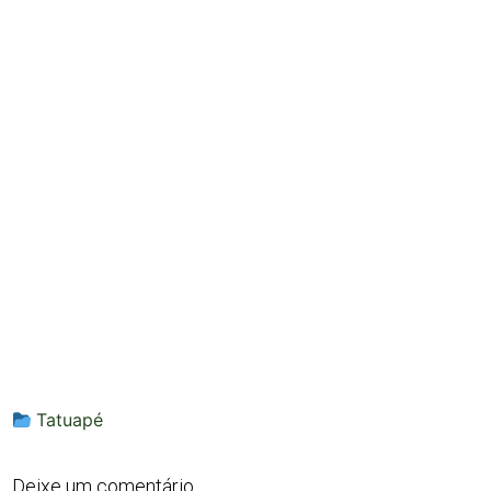
Tatuapé
Deixe um comentário