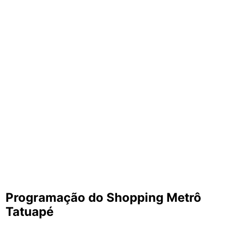
Programação do Shopping Metrô
Tatuapé