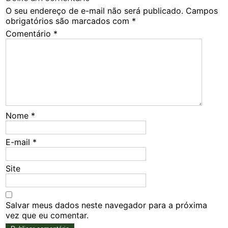
O seu endereço de e-mail não será publicado.
Campos
obrigatórios são marcados com
*
Comentário
*
Nome
*
E-mail
*
Site
Salvar meus dados neste navegador para a próxima
vez que eu comentar.