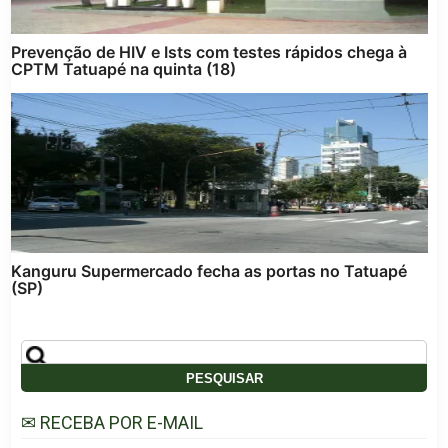
Prevenção de HIV e Ists com testes rápidos chega à
CPTM Tatuapé na quinta (18)
Kanguru Supermercado fecha as portas no Tatuapé
(SP)
✉ RECEBA POR E-MAIL