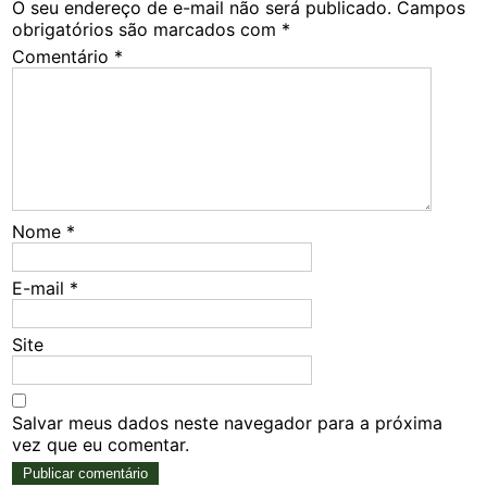
O seu endereço de e-mail não será publicado.
Campos
obrigatórios são marcados com
*
Comentário
*
Nome
*
E-mail
*
Site
Salvar meus dados neste navegador para a próxima
vez que eu comentar.