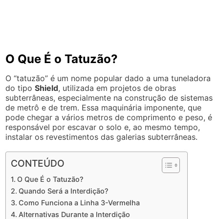
O Que É o Tatuzão?
O “tatuzão” é um nome popular dado a uma tuneladora
do tipo
Shield
, utilizada em projetos de obras
subterrâneas, especialmente na construção de sistemas
de metrô e de trem. Essa maquinária imponente, que
pode chegar a vários metros de comprimento e peso, é
responsável por escavar o solo e, ao mesmo tempo,
instalar os revestimentos das galerias subterrâneas.
CONTEÚDO
O Que É o Tatuzão?
Quando Será a Interdição?
Como Funciona a Linha 3-Vermelha
Alternativas Durante a Interdição