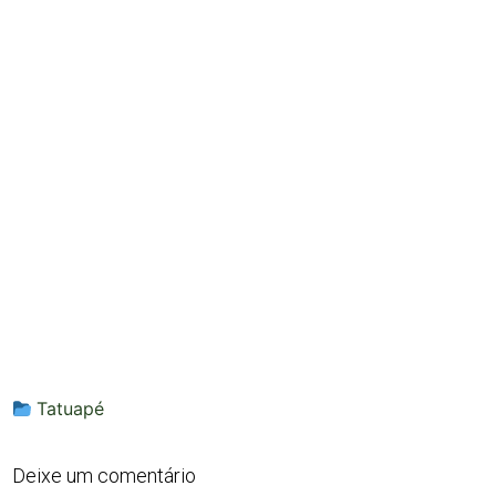
Tatuapé
Deixe um comentário