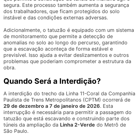
segura. Este processo também aumenta a segurança
dos trabalhadores, que ficam protegidos do solo
instável e das condições externas adversas.
Adicionalmente, o tatuzão é equipado com um sistema
de monitoramento que permite a detecção de
anomalias no solo ao longo do percurso, garantindo
que a escavação aconteça de forma estável e
previsível. Isso ajuda a evitar deslizamentos e outros
problemas que poderiam comprometer a estrutura da
obra.
Quando Será a Interdição?
A interdição do trecho da Linha 11-Coral da Companhia
Paulista de Trens Metropolitanos (CPTM) ocorrerá de
29 de dezembro a 7 de janeiro de 2026
. Esta
interrupção é necessária para permitir a passagem do
tatuzão que está escavando e construindo parte dos
túneis da ampliação da
Linha 2-Verde
do Metrô de
São Paulo.