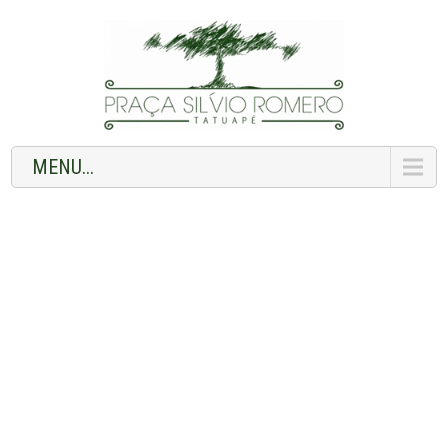
MENU...