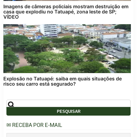
Imagens de câmeras policiais mostram destruição em
casa que explodiu no Tatuapé, zona leste de SP;
VÍDEO
Explosão no Tatuapé: saiba em quais situações de
risco seu carro está segurado?
✉ RECEBA POR E-MAIL