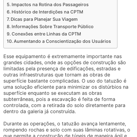
Impactos na Rotina dos Passageiros
Histórico de Interdições na CPTM
Dicas para Planejar Sua Viagem
Informações Sobre Transporte Público
Conexões entre Linhas da CPTM
Aumentando a Conscientização dos Usuários
Esse equipamento é extremamente importante nas
grandes cidades, onde as opções de construção são
limitadas pela presença de edificações, estradas e
outras infraestruturas que tornam as obras de
superfície bastante complicadas. O uso do tatuzão é
uma solução eficiente para minimizar os distúrbios na
superfície enquanto se executam as obras
subterrâneas, pois a escavação é feita de forma
controlada, com a retirada do solo diretamente para
dentro da galeria já construída.
Durante as operações, o tatuzão avança lentamente,
rompendo rochas e solo com suas lâminas rotativas, o
que permite a construção de túneis de maneira ágil e