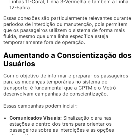
Linhas 11-Coral, Linha 3-Vermelha e também a Linha
12-Safira.
Essas conexões são particularmente relevantes durante
períodos de interdição ou manutenção, pois permitem
que os passageiros utilizem o sistema de forma mais
fluida, mesmo que uma linha específica esteja
temporariamente fora de operação.
Aumentando a Conscientização dos
Usuários
Com o objetivo de informar e preparar os passageiros
para as mudanças temporárias no sistema de
transporte, é fundamental que a CPTM e o Metrô
desenvolvam campanhas de conscientização.
Essas campanhas podem incluir:
Comunicados Visuais:
Sinalização clara nas
estações e dentro dos trens para orientar os
passageiros sobre as interdições e as opções