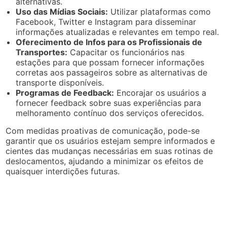
alternativas.
Uso das Mídias Sociais:
Utilizar plataformas como
Facebook, Twitter e Instagram para disseminar
informações atualizadas e relevantes em tempo real.
Oferecimento de Infos para os Profissionais de
Transportes:
Capacitar os funcionários nas
estações para que possam fornecer informações
corretas aos passageiros sobre as alternativas de
transporte disponíveis.
Programas de Feedback:
Encorajar os usuários a
fornecer feedback sobre suas experiências para
melhoramento contínuo dos serviços oferecidos.
Com medidas proativas de comunicação, pode-se
garantir que os usuários estejam sempre informados e
cientes das mudanças necessárias em suas rotinas de
deslocamentos, ajudando a minimizar os efeitos de
quaisquer interdições futuras.