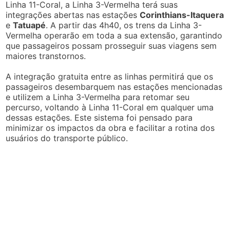
Linha 11-Coral, a Linha 3-Vermelha terá suas
integrações abertas nas estações
Corinthians-Itaquera
e
Tatuapé
. A partir das 4h40, os trens da Linha 3-
Vermelha operarão em toda a sua extensão, garantindo
que passageiros possam prosseguir suas viagens sem
maiores transtornos.
A integração gratuita entre as linhas permitirá que os
passageiros desembarquem nas estações mencionadas
e utilizem a Linha 3-Vermelha para retomar seu
percurso, voltando à Linha 11-Coral em qualquer uma
dessas estações. Este sistema foi pensado para
minimizar os impactos da obra e facilitar a rotina dos
usuários do transporte público.