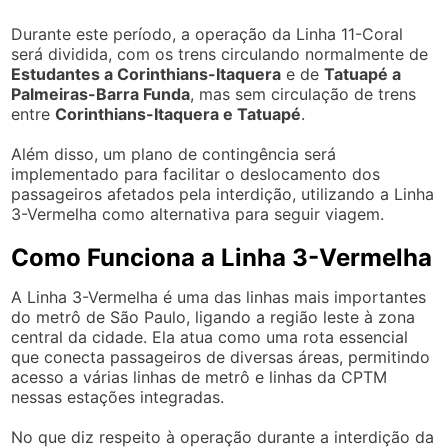
Durante este período, a operação da Linha 11-Coral
será dividida, com os trens circulando normalmente de
Estudantes a Corinthians-Itaquera
e de
Tatuapé a
Palmeiras-Barra Funda
, mas sem circulação de trens
entre
Corinthians-Itaquera e Tatuapé
.
Além disso, um plano de contingência será
implementado para facilitar o deslocamento dos
passageiros afetados pela interdição, utilizando a Linha
3-Vermelha como alternativa para seguir viagem.
Como Funciona a Linha 3-Vermelha
A Linha 3-Vermelha é uma das linhas mais importantes
do metrô de São Paulo, ligando a região leste à zona
central da cidade. Ela atua como uma rota essencial
que conecta passageiros de diversas áreas, permitindo
acesso a várias linhas de metrô e linhas da CPTM
nessas estações integradas.
No que diz respeito à operação durante a interdição da