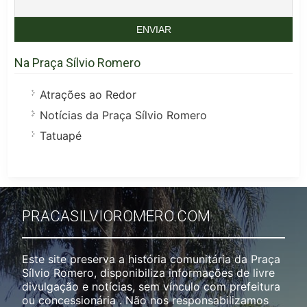
Na Praça Sílvio Romero
Atrações ao Redor
Notícias da Praça Sílvio Romero
Tatuapé
PRACASILVIOROMERO.COM
Este site preserva a história comunitária da Praça
Sílvio Romero, disponibiliza informações de livre
divulgação e notícias, sem vínculo com prefeitura
ou concessionária . Não nos responsabilizamos