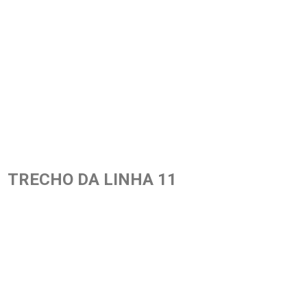
TRECHO DA LINHA 11