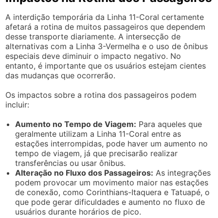
A interdição temporária da Linha 11-Coral certamente
afetará a rotina de muitos passageiros que dependem
desse transporte diariamente. A intersecção de
alternativas com a Linha 3-Vermelha e o uso de ônibus
especiais deve diminuir o impacto negativo. No
entanto, é importante que os usuários estejam cientes
das mudanças que ocorrerão.
Os impactos sobre a rotina dos passageiros podem
incluir:
Aumento no Tempo de Viagem:
Para aqueles que
geralmente utilizam a Linha 11-Coral entre as
estações interrompidas, pode haver um aumento no
tempo de viagem, já que precisarão realizar
transferências ou usar ônibus.
Alteração no Fluxo dos Passageiros:
As integrações
podem provocar um movimento maior nas estações
de conexão, como Corinthians-Itaquera e Tatuapé, o
que pode gerar dificuldades e aumento no fluxo de
usuários durante horários de pico.