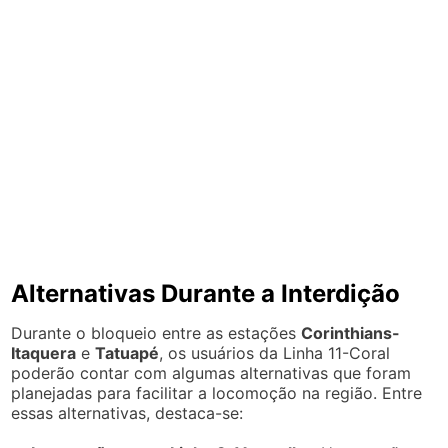
Alternativas Durante a Interdição
Durante o bloqueio entre as estações
Corinthians-
Itaquera
e
Tatuapé
, os usuários da Linha 11-Coral
poderão contar com algumas alternativas que foram
planejadas para facilitar a locomoção na região. Entre
essas alternativas, destaca-se: