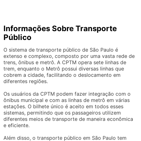
Informações Sobre Transporte
Público
O sistema de transporte público de São Paulo é
extenso e complexo, composto por uma vasta rede de
trens, ônibus e metrô. A CPTM opera sete linhas de
trem, enquanto o Metrô possui diversas linhas que
cobrem a cidade, facilitando o deslocamento em
diferentes regiões.
Os usuários da CPTM podem fazer integração com o
ônibus municipal e com as linhas de metrô em várias
estações. O bilhete único é aceito em todos esses
sistemas, permitindo que os passageiros utilizem
diferentes meios de transporte de maneira econômica
e eficiente.
Além disso, o transporte público em São Paulo tem