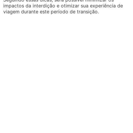
impactos da interdição e otimizar sua experiência de
viagem durante este período de transição.