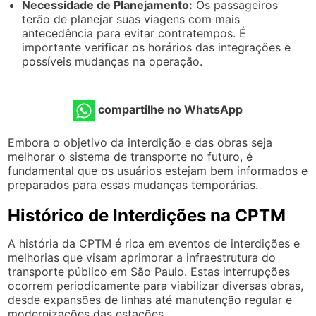
Necessidade de Planejamento:
Os passageiros
terão de planejar suas viagens com mais
antecedência para evitar contratempos. É
importante verificar os horários das integrações e
possíveis mudanças na operação.
compartilhe no WhatsApp
Embora o objetivo da interdição e das obras seja
melhorar o sistema de transporte no futuro, é
fundamental que os usuários estejam bem informados e
preparados para essas mudanças temporárias.
Histórico de Interdições na CPTM
A história da CPTM é rica em eventos de interdições e
melhorias que visam aprimorar a infraestrutura do
transporte público em São Paulo. Estas interrupções
ocorrem periodicamente para viabilizar diversas obras,
desde expansões de linhas até manutenção regular e
modernizações das estações.