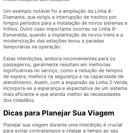
Um exemplo notável foi a ampliação da Linha 8-
Diamante, que exigiu a interrupção de trechos por
longos períodos para a instalação de novos sistemas e
trilhos. Outro caso importante ocorreu na Linha 9-
Esmeralda, quando a implantação de novos trens e a
modernização das estações levou a paradas
temporárias na operação.
Estas interdições, embora inconvenientes para os
passageiros, geralmente resultam em melhorias
significativas no serviço, como a redução de tempos
de espera, melhora na segurança e na capacidade de
atendimento. Assim, com a expansão da Linha 2-Verde,
incorpora-se a esperança e expectativa de um sistema
mais eficiente e que atenda melhor às necessidades
dos cidadãos.
Dicas para Planejar Sua Viagem
Planejar sua viagem durante uma interdição é crucial
para evitar contratempos e chegar a tempo ao seu