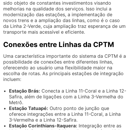
sido objeto de constantes investimentos visando
melhorias na qualidade dos serviços. Isso inclui a
modernização das estações, a implementação de
novos trens e a ampliação das linhas, como é o caso
da Linha 2-Verde, cuja ampliação traz esperança de um
transporte mais acessível e eficiente.
Conexões entre Linhas da CPTM
Uma característica importante do sistema da CPTM é a
possibilidade de conexões entre diferentes linhas,
oferecendo ao usuário uma flexibilidade maior na
escolha de rotas. As principais estações de integração
incluem:
Estação Brás:
Conecta a Linha 11-Coral e a Linha 12-
Safira, além de ligações com a Linha 3-Vermelha do
Metrô.
Estação Tatuapé:
Outro ponto de junção que
oferece integrações entre a Linha 11-Coral, a Linha
3-Vermelha e a Linha 12-Safira.
Estação Corinthians-Itaquera:
Integração entre as