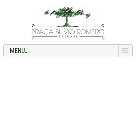
MENU...