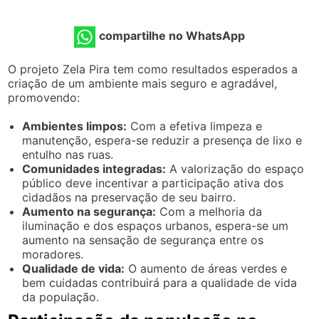
compartilhe no WhatsApp
O projeto Zela Pira tem como resultados esperados a
criação de um ambiente mais seguro e agradável,
promovendo:
Ambientes limpos:
Com a efetiva limpeza e
manutenção, espera-se reduzir a presença de lixo e
entulho nas ruas.
Comunidades integradas:
A valorização do espaço
público deve incentivar a participação ativa dos
cidadãos na preservação de seu bairro.
Aumento na segurança:
Com a melhoria da
iluminação e dos espaços urbanos, espera-se um
aumento na sensação de segurança entre os
moradores.
Qualidade de vida:
O aumento de áreas verdes e
bem cuidadas contribuirá para a qualidade de vida
da população.