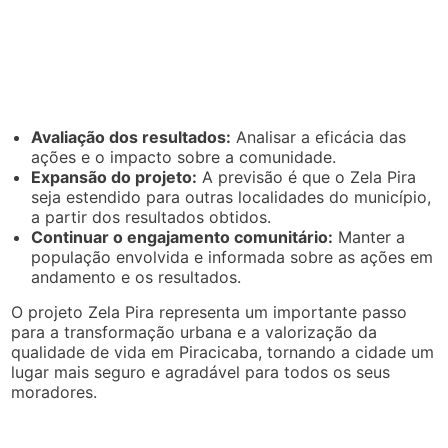
Avaliação dos resultados:
Analisar a eficácia das
ações e o impacto sobre a comunidade.
Expansão do projeto:
A previsão é que o Zela Pira
seja estendido para outras localidades do município,
a partir dos resultados obtidos.
Continuar o engajamento comunitário:
Manter a
população envolvida e informada sobre as ações em
andamento e os resultados.
O projeto Zela Pira representa um importante passo
para a transformação urbana e a valorização da
qualidade de vida em Piracicaba, tornando a cidade um
lugar mais seguro e agradável para todos os seus
moradores.