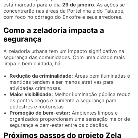
está marcado para o dia
29 de janeiro
. As ações se
concentrarão nas áreas da Portelinha e do Tatuapé,
com foco no córrego do Enxofre e seus arredores.
Como a zeladoria impacta a
segurança
A zeladoria urbana tem um impacto significativo na
segurança das comunidades. Com uma cidade mais
limpa e bem cuidada, há:
Redução da criminalidade:
Áreas bem iluminadas e
mantidas tendem a ser menos atrativas para
atividades criminosas.
Maior visibilidade:
Melhor iluminação pública reduz
os pontos cegos e aumenta a segurança para
pedestres e motoristas.
Promoção do bem-estar:
Ambientes limpos e
organizados proporcionam uma sensação maior de
segurança e bem-estar entre os cidadãos.
Próximos passos do projeto Zela