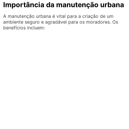
Importância da manutenção urbana
A manutenção urbana é vital para a criação de um
ambiente seguro e agradável para os moradores. Os
benefícios incluem: