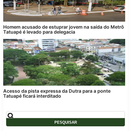
Homem acusado de estuprar jovem na saída do Metrô
Tatuapé é levado para delegacia
Acesso da pista expressa da Dutra para a ponte
Tatuapé ficará interditado