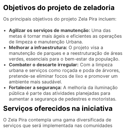
Objetivos do projeto de zeladoria
Os principais objetivos do projeto Zela Pira incluem:
Agilizar os serviços de manutenção:
Uma das
metas é tornar mais ágeis e eficientes as operações
de limpeza e manutenção Urbana.
Melhorar a infraestrutura:
O projeto visa a
manutenção de parques e a reestruturação de áreas
verdes, essenciais para o bem-estar da população.
Combater o descarte irregular:
Com a limpeza
urbana e serviços como roçada e poda de árvores,
pretende-se eliminar focos de lixo e promover um
ambiente mais saudável.
Fortalecer a segurança:
A melhoria da iluminação
pública é parte das atividades planejadas para
aumentar a segurança de pedestres e motoristas.
Serviços oferecidos na iniciativa
O Zela Pira contempla uma gama diversificada de
serviços que será implementada nas comunidades