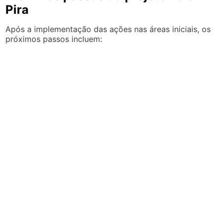
Pira
Após a implementação das ações nas áreas iniciais, os
próximos passos incluem: