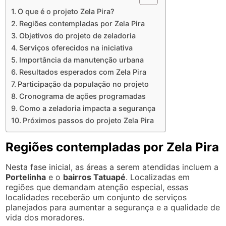
O que é o projeto Zela Pira?
Regiões contempladas por Zela Pira
Objetivos do projeto de zeladoria
Serviços oferecidos na iniciativa
Importância da manutenção urbana
Resultados esperados com Zela Pira
Participação da população no projeto
Cronograma de ações programadas
Como a zeladoria impacta a segurança
Próximos passos do projeto Zela Pira
Regiões contempladas por Zela Pira
Nesta fase inicial, as áreas a serem atendidas incluem a
Portelinha
e o
bairros Tatuapé
. Localizadas em
regiões que demandam atenção especial, essas
localidades receberão um conjunto de serviços
planejados para aumentar a segurança e a qualidade de
vida dos moradores.