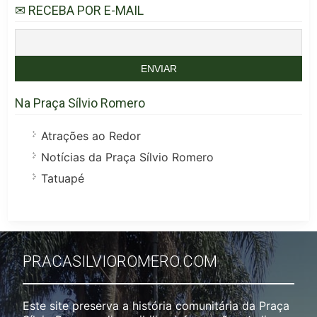
✉ RECEBA POR E-MAIL
Na Praça Sílvio Romero
Atrações ao Redor
Notícias da Praça Sílvio Romero
Tatuapé
PRACASILVIOROMERO.COM
Este site preserva a história comunitária da Praça