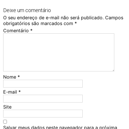
Deixe um comentário
O seu endereço de e-mail não será publicado.
Campos
obrigatórios são marcados com
*
Comentário
*
Nome
*
E-mail
*
Site
Salvar meus dados neste navegador para a próxima