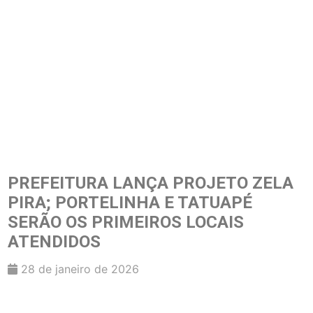
PREFEITURA LANÇA PROJETO ZELA
PIRA; PORTELINHA E TATUAPÉ
SERÃO OS PRIMEIROS LOCAIS
ATENDIDOS
28 de janeiro de 2026