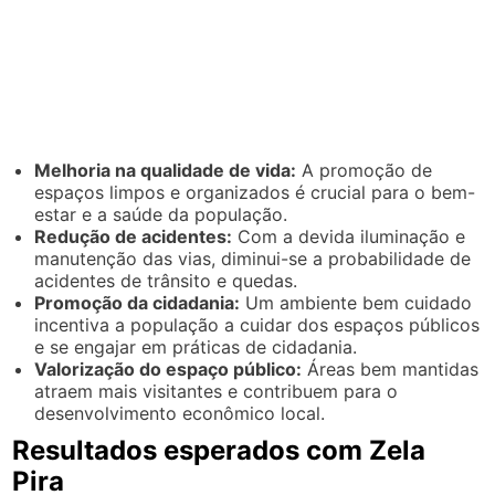
Melhoria na qualidade de vida:
A promoção de
espaços limpos e organizados é crucial para o bem-
estar e a saúde da população.
Redução de acidentes:
Com a devida iluminação e
manutenção das vias, diminui-se a probabilidade de
acidentes de trânsito e quedas.
Promoção da cidadania:
Um ambiente bem cuidado
incentiva a população a cuidar dos espaços públicos
e se engajar em práticas de cidadania.
Valorização do espaço público:
Áreas bem mantidas
atraem mais visitantes e contribuem para o
desenvolvimento econômico local.
Resultados esperados com Zela
Pira