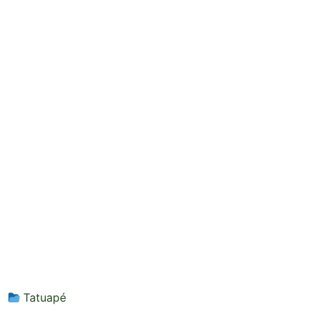
Tatuapé