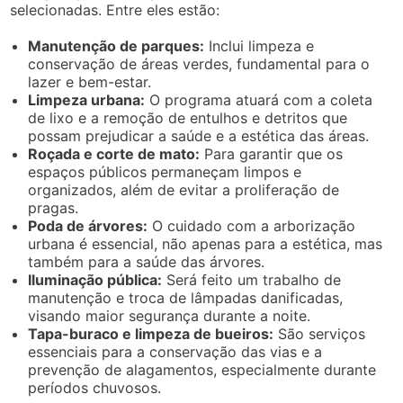
selecionadas. Entre eles estão:
Manutenção de parques:
Inclui limpeza e
conservação de áreas verdes, fundamental para o
lazer e bem-estar.
Limpeza urbana:
O programa atuará com a coleta
de lixo e a remoção de entulhos e detritos que
possam prejudicar a saúde e a estética das áreas.
Roçada e corte de mato:
Para garantir que os
espaços públicos permaneçam limpos e
organizados, além de evitar a proliferação de
pragas.
Poda de árvores:
O cuidado com a arborização
urbana é essencial, não apenas para a estética, mas
também para a saúde das árvores.
Iluminação pública:
Será feito um trabalho de
manutenção e troca de lâmpadas danificadas,
visando maior segurança durante a noite.
Tapa-buraco e limpeza de bueiros:
São serviços
essenciais para a conservação das vias e a
prevenção de alagamentos, especialmente durante
períodos chuvosos.