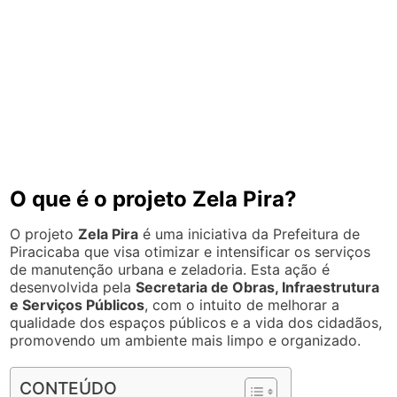
O que é o projeto Zela Pira?
O projeto
Zela Pira
é uma iniciativa da Prefeitura de
Piracicaba que visa otimizar e intensificar os serviços
de manutenção urbana e zeladoria. Esta ação é
desenvolvida pela
Secretaria de Obras, Infraestrutura
e Serviços Públicos
, com o intuito de melhorar a
qualidade dos espaços públicos e a vida dos cidadãos,
promovendo um ambiente mais limpo e organizado.
CONTEÚDO