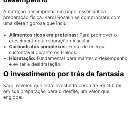
A nutrição desempenha um papel essencial na
preparação física. Karol Rosalin se compromete com
uma dieta rigorosa que inclui:
Alimentos ricos em proteínas:
Para promover o
crescimento e a reparação muscular.
Carboidratos complexos:
Fonte de energia
sustentável durante os treinos.
Hidratação:
Fundamental para manter o desempenho
e evitar a desidratação.
O investimento por trás da fantasia
Karol revelou que está investindo cerca de R$ 150 mil
em sua preparação para o desfile, um valor que
engloba: