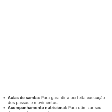
Aulas de samba:
Para garantir a perfeita execução
dos passos e movimentos.
Acompanhamento nutricional:
Para otimizar seu