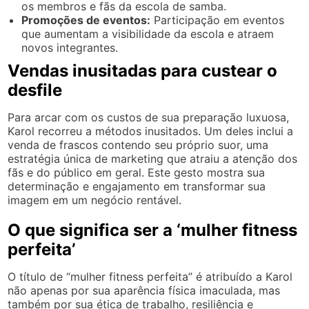
os membros e fãs da escola de samba.
Promoções de eventos:
Participação em eventos
que aumentam a visibilidade da escola e atraem
novos integrantes.
Vendas inusitadas para custear o
desfile
Para arcar com os custos de sua preparação luxuosa,
Karol recorreu a métodos inusitados. Um deles inclui a
venda de frascos contendo seu próprio suor, uma
estratégia única de marketing que atraiu a atenção dos
fãs e do público em geral. Este gesto mostra sua
determinação e engajamento em transformar sua
imagem em um negócio rentável.
O que significa ser a ‘mulher fitness
perfeita’
O título de “mulher fitness perfeita” é atribuído a Karol
não apenas por sua aparência física imaculada, mas
também por sua ética de trabalho, resiliência e