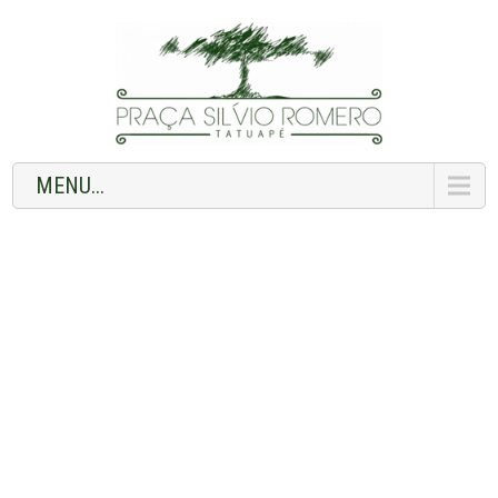
MENU...