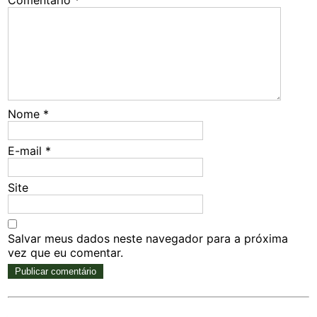
Comentário
*
Nome
*
E-mail
*
Site
Salvar meus dados neste navegador para a próxima
vez que eu comentar.