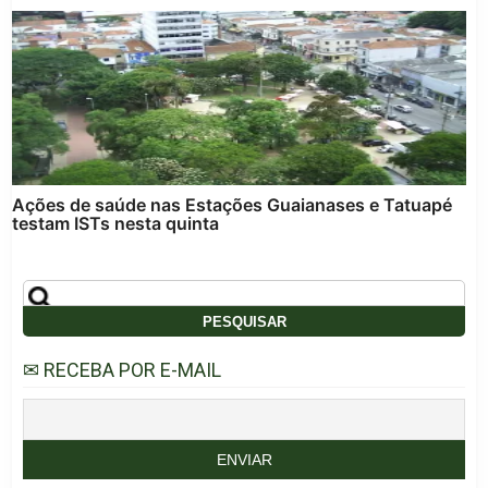
Ações de saúde nas Estações Guaianases e Tatuapé
testam ISTs nesta quinta
✉ RECEBA POR E-MAIL