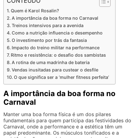
CONTEÚDO
Quem é Karol Rosalin?
A importância da boa forma no Carnaval
Treinos intensivos para a avenida
Como a nutrição influencia o desempenho
O investimento por trás da fantasia
Impacto do treino militar na performance
Ritmo e resistência: o desafio dos sambistas
A rotina de uma madrinha de bateria
Vendas inusitadas para custear o desfile
O que significa ser a ‘mulher fitness perfeita’
A importância da boa forma no
Carnaval
Manter uma boa forma física é um dos pilares
fundamentais para quem participa das festividades do
Carnaval, onde a performance e a estética têm um
papel predominante. Os músculos tonificados e a