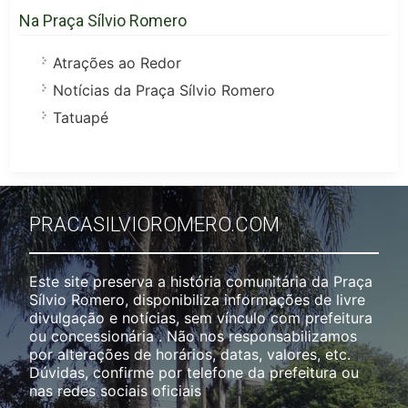
Na Praça Sílvio Romero
Atrações ao Redor
Notícias da Praça Sílvio Romero
Tatuapé
PRACASILVIOROMERO.COM
Este site preserva a história comunitária da Praça
Sílvio Romero, disponibiliza informações de livre
divulgação e notícias, sem vínculo com prefeitura
ou concessionária . Não nos responsabilizamos
por alterações de horários, datas, valores, etc.
Dúvidas, confirme por telefone da prefeitura ou
nas redes sociais oficiais