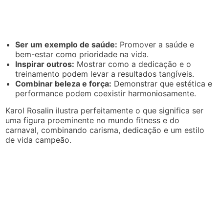
Ser um exemplo de saúde:
Promover a saúde e
bem-estar como prioridade na vida.
Inspirar outros:
Mostrar como a dedicação e o
treinamento podem levar a resultados tangíveis.
Combinar beleza e força:
Demonstrar que estética e
performance podem coexistir harmoniosamente.
Karol Rosalin ilustra perfeitamente o que significa ser
uma figura proeminente no mundo fitness e do
carnaval, combinando carisma, dedicação e um estilo
de vida campeão.