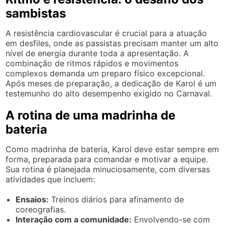
sambistas
A resistência cardiovascular é crucial para a atuação
em desfiles, onde as passistas precisam manter um alto
nível de energia durante toda a apresentação. A
combinação de ritmos rápidos e movimentos
complexos demanda um preparo físico excepcional.
Após meses de preparação, a dedicação de Karol é um
testemunho do alto desempenho exigido no Carnaval.
A rotina de uma madrinha de
bateria
Como madrinha de bateria, Karol deve estar sempre em
forma, preparada para comandar e motivar a equipe.
Sua rotina é planejada minuciosamente, com diversas
atividades que incluem:
Ensaios:
Treinos diários para afinamento de
coreografias.
Interação com a comunidade:
Envolvendo-se com