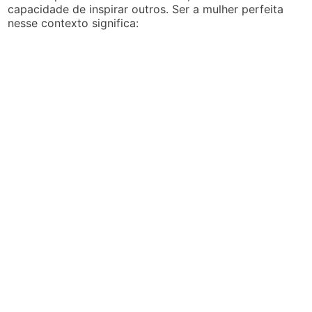
capacidade de inspirar outros. Ser a mulher perfeita
nesse contexto significa: