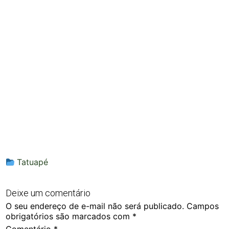
Tatuapé
Deixe um comentário
O seu endereço de e-mail não será publicado.
Campos
obrigatórios são marcados com
*