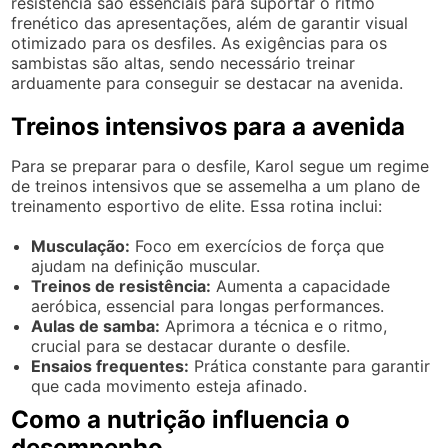
resistência são essenciais para suportar o ritmo
frenético das apresentações, além de garantir visual
otimizado para os desfiles. As exigências para os
sambistas são altas, sendo necessário treinar
arduamente para conseguir se destacar na avenida.
Treinos intensivos para a avenida
Para se preparar para o desfile, Karol segue um regime
de treinos intensivos que se assemelha a um plano de
treinamento esportivo de elite. Essa rotina inclui:
Musculação:
Foco em exercícios de força que
ajudam na definição muscular.
Treinos de resistência:
Aumenta a capacidade
aeróbica, essencial para longas performances.
Aulas de samba:
Aprimora a técnica e o ritmo,
crucial para se destacar durante o desfile.
Ensaios frequentes:
Prática constante para garantir
que cada movimento esteja afinado.
Como a nutrição influencia o
desempenho