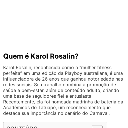
Quem é Karol Rosalin?
Karol Rosalin, reconhecida como a “mulher fitness
perfeita” em uma edição da Playboy australiana, é uma
influenciadora de 26 anos que ganhou notoriedade nas
redes sociais. Seu trabalho combina a promoção de
saúde e bem-estar, além de conteúdo adulto, criando
uma base de seguidores fiel e entusiasta.
Recentemente, ela foi nomeada madrinha de bateria da
Acadêmicos do Tatuapé, um reconhecimento que
destaca sua importância no cenário do Carnaval.