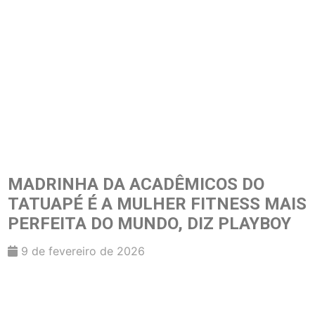
MADRINHA DA ACADÊMICOS DO
TATUAPÉ É A MULHER FITNESS MAIS
PERFEITA DO MUNDO, DIZ PLAYBOY
9 de fevereiro de 2026